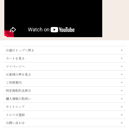
お店のトップへ戻る
カートを見る
マイページへ
お客様の声を見る
ご利用案内
特定商取引法表示
個人情報の取扱い
サイトマップ
メルマガ登録
お問い合わせ