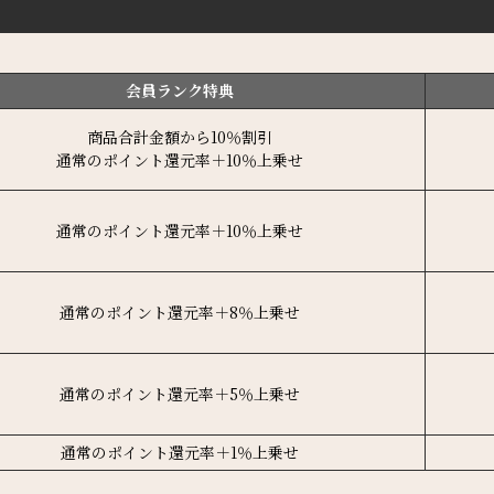
会員ランク特典
商品合計金額から10％割引
通常のポイント還元率＋10％上乗せ
通常のポイント還元率＋10％上乗せ
通常のポイント還元率＋8％上乗せ
通常のポイント還元率＋5％上乗せ
通常のポイント還元率＋1％上乗せ