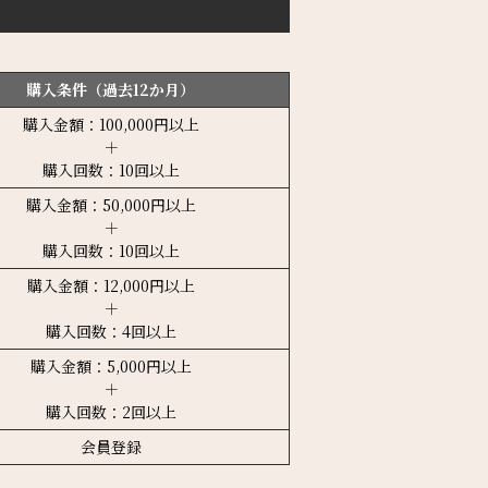
購入条件（過去12か月）
購入金額：100,000円以上
＋
購入回数：10回以上
購入金額：50,000円以上
＋
購入回数：10回以上
購入金額：12,000円以上
＋
購入回数：4回以上
購入金額：5,000円以上
＋
購入回数：2回以上
会員登録