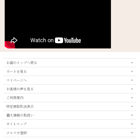
お店のトップへ戻る
カートを見る
マイページへ
お客様の声を見る
ご利用案内
特定商取引法表示
個人情報の取扱い
サイトマップ
メルマガ登録