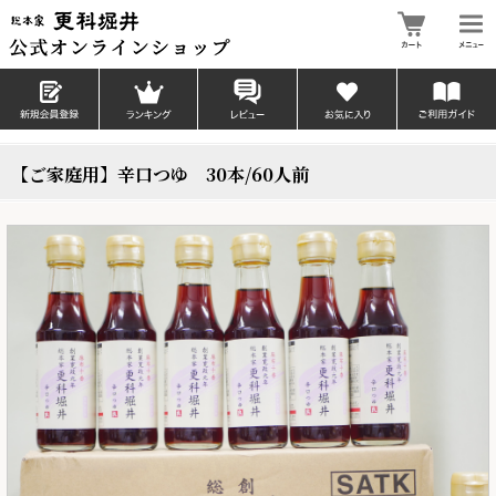
【ご家庭用】辛口つゆ 30本/60人前