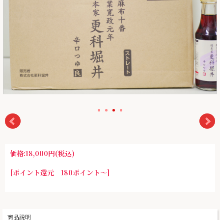
価格:
18,000円
(税込)
[ポイント還元 180ポイント～]
商品説明